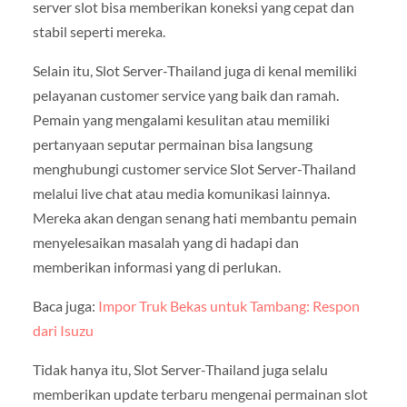
server slot bisa memberikan koneksi yang cepat dan
stabil seperti mereka.
Selain itu, Slot Server-Thailand juga di kenal memiliki
pelayanan customer service yang baik dan ramah.
Pemain yang mengalami kesulitan atau memiliki
pertanyaan seputar permainan bisa langsung
menghubungi customer service Slot Server-Thailand
melalui live chat atau media komunikasi lainnya.
Mereka akan dengan senang hati membantu pemain
menyelesaikan masalah yang di hadapi dan
memberikan informasi yang di perlukan.
Baca juga:
Impor Truk Bekas untuk Tambang: Respon
dari Isuzu
Tidak hanya itu, Slot Server-Thailand juga selalu
memberikan update terbaru mengenai permainan slot