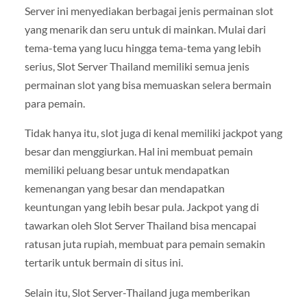
Server ini menyediakan berbagai jenis permainan slot
yang menarik dan seru untuk di mainkan. Mulai dari
tema-tema yang lucu hingga tema-tema yang lebih
serius, Slot Server Thailand memiliki semua jenis
permainan slot yang bisa memuaskan selera bermain
para pemain.
Tidak hanya itu, slot juga di kenal memiliki jackpot yang
besar dan menggiurkan. Hal ini membuat pemain
memiliki peluang besar untuk mendapatkan
kemenangan yang besar dan mendapatkan
keuntungan yang lebih besar pula. Jackpot yang di
tawarkan oleh Slot Server Thailand bisa mencapai
ratusan juta rupiah, membuat para pemain semakin
tertarik untuk bermain di situs ini.
Selain itu, Slot Server-Thailand juga memberikan