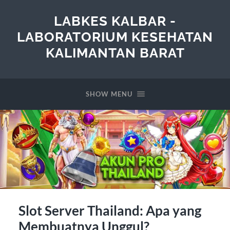
LABKES KALBAR -
LABORATORIUM KESEHATAN
KALIMANTAN BARAT
SHOW MENU
Slot Server Thailand: Apa yang
Membuatnya Unggul?