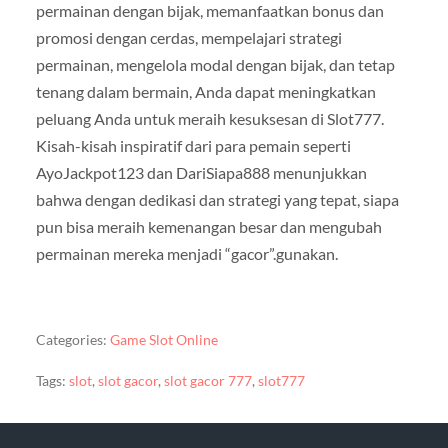
permainan dengan bijak, memanfaatkan bonus dan
promosi dengan cerdas, mempelajari strategi
permainan, mengelola modal dengan bijak, dan tetap
tenang dalam bermain, Anda dapat meningkatkan
peluang Anda untuk meraih kesuksesan di Slot777.
Kisah-kisah inspiratif dari para pemain seperti
AyoJackpot123 dan DariSiapa888 menunjukkan
bahwa dengan dedikasi dan strategi yang tepat, siapa
pun bisa meraih kemenangan besar dan mengubah
permainan mereka menjadi “gacor”.gunakan.
Categories:
Game Slot Online
Tags:
slot
,
slot gacor
,
slot gacor 777
,
slot777