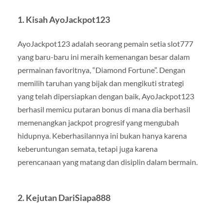
1.
Kisah AyoJackpot123
AyoJackpot123 adalah seorang pemain setia slot777
yang baru-baru ini meraih kemenangan besar dalam
permainan favoritnya, “Diamond Fortune”. Dengan
memilih taruhan yang bijak dan mengikuti strategi
yang telah dipersiapkan dengan baik, AyoJackpot123
berhasil memicu putaran bonus di mana dia berhasil
memenangkan jackpot progresif yang mengubah
hidupnya. Keberhasilannya ini bukan hanya karena
keberuntungan semata, tetapi juga karena
perencanaan yang matang dan disiplin dalam bermain.
2.
Kejutan DariSiapa888