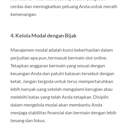
cerdas dan meningkatkan peluang Anda untuk meraih
kemenangan.
4.
Kelola Modal dengan Bijak
Manajemen modal adalah kunci keberhasilan dalam
perjudian apa pun, termasuk bermain slot online.
Tetapkan anggaran bermain yang sesuai dengan
keuangan Anda dan patuhi batasan tersebut dengan
ketat. Jangan tergoda untuk terus mempertaruhkan
lebih banyak uang setelah mengalami kerugian atau
melebihi batas yang telah Anda tetapkan. Disiplin
dalam mengelola modal akan membantu Anda
menjaga stabilitas finansial dan bermain dengan lebih
tenang dan fokus.