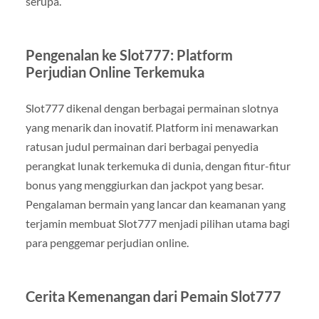
serupa.
Pengenalan ke Slot777: Platform
Perjudian Online Terkemuka
Slot777 dikenal dengan berbagai permainan slotnya
yang menarik dan inovatif. Platform ini menawarkan
ratusan judul permainan dari berbagai penyedia
perangkat lunak terkemuka di dunia, dengan fitur-fitur
bonus yang menggiurkan dan jackpot yang besar.
Pengalaman bermain yang lancar dan keamanan yang
terjamin membuat Slot777 menjadi pilihan utama bagi
para penggemar perjudian online.
Cerita Kemenangan dari Pemain Slot777