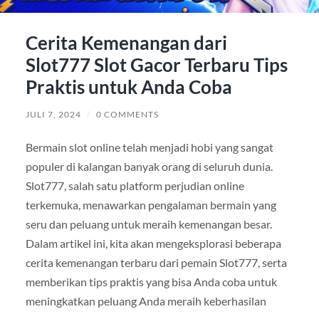
Cerita Kemenangan dari
Slot777 Slot Gacor Terbaru Tips
Praktis untuk Anda Coba
JULI 7, 2024
/
0 COMMENTS
Bermain slot online telah menjadi hobi yang sangat
populer di kalangan banyak orang di seluruh dunia.
Slot777, salah satu platform perjudian online
terkemuka, menawarkan pengalaman bermain yang
seru dan peluang untuk meraih kemenangan besar.
Dalam artikel ini, kita akan mengeksplorasi beberapa
cerita kemenangan terbaru dari pemain Slot777, serta
memberikan tips praktis yang bisa Anda coba untuk
meningkatkan peluang Anda meraih keberhasilan