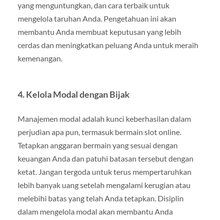
yang menguntungkan, dan cara terbaik untuk
mengelola taruhan Anda. Pengetahuan ini akan
membantu Anda membuat keputusan yang lebih
cerdas dan meningkatkan peluang Anda untuk meraih
kemenangan.
4.
Kelola Modal dengan Bijak
Manajemen modal adalah kunci keberhasilan dalam
perjudian apa pun, termasuk bermain slot online.
Tetapkan anggaran bermain yang sesuai dengan
keuangan Anda dan patuhi batasan tersebut dengan
ketat. Jangan tergoda untuk terus mempertaruhkan
lebih banyak uang setelah mengalami kerugian atau
melebihi batas yang telah Anda tetapkan. Disiplin
dalam mengelola modal akan membantu Anda