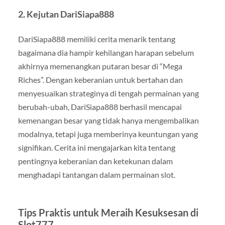
2.
Kejutan DariSiapa888
DariSiapa888 memiliki cerita menarik tentang
bagaimana dia hampir kehilangan harapan sebelum
akhirnya memenangkan putaran besar di “Mega
Riches”. Dengan keberanian untuk bertahan dan
menyesuaikan strateginya di tengah permainan yang
berubah-ubah, DariSiapa888 berhasil mencapai
kemenangan besar yang tidak hanya mengembalikan
modalnya, tetapi juga memberinya keuntungan yang
signifikan. Cerita ini mengajarkan kita tentang
pentingnya keberanian dan ketekunan dalam
menghadapi tantangan dalam permainan slot.
Tips Praktis untuk Meraih Kesuksesan di
Slot777