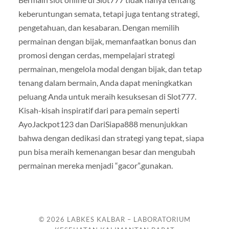
keberuntungan semata, tetapi juga tentang strategi,
pengetahuan, dan kesabaran. Dengan memilih
permainan dengan bijak, memanfaatkan bonus dan
promosi dengan cerdas, mempelajari strategi
permainan, mengelola modal dengan bijak, dan tetap
tenang dalam bermain, Anda dapat meningkatkan
peluang Anda untuk meraih kesuksesan di Slot777.
Kisah-kisah inspiratif dari para pemain seperti
AyoJackpot123 dan DariSiapa888 menunjukkan
bahwa dengan dedikasi dan strategi yang tepat, siapa
pun bisa meraih kemenangan besar dan mengubah
permainan mereka menjadi “gacor”.gunakan.
© 2026
LABKES KALBAR – LABORATORIUM