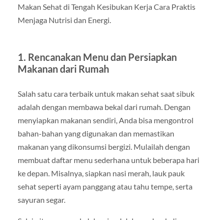
Makan Sehat di Tengah Kesibukan Kerja Cara Praktis
Menjaga Nutrisi dan Energi.
1. Rencanakan Menu dan Persiapkan
Makanan dari Rumah
Salah satu cara terbaik untuk makan sehat saat sibuk
adalah dengan membawa bekal dari rumah. Dengan
menyiapkan makanan sendiri, Anda bisa mengontrol
bahan-bahan yang digunakan dan memastikan
makanan yang dikonsumsi bergizi. Mulailah dengan
membuat daftar menu sederhana untuk beberapa hari
ke depan. Misalnya, siapkan nasi merah, lauk pauk
sehat seperti ayam panggang atau tahu tempe, serta
sayuran segar.