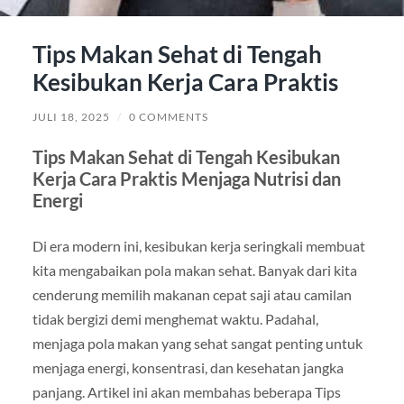
Tips Makan Sehat di Tengah
Kesibukan Kerja Cara Praktis
JULI 18, 2025
/
0 COMMENTS
Tips Makan Sehat di Tengah Kesibukan
Kerja Cara Praktis Menjaga Nutrisi dan
Energi
Di era modern ini, kesibukan kerja seringkali membuat
kita mengabaikan pola makan sehat. Banyak dari kita
cenderung memilih makanan cepat saji atau camilan
tidak bergizi demi menghemat waktu. Padahal,
menjaga pola makan yang sehat sangat penting untuk
menjaga energi, konsentrasi, dan kesehatan jangka
panjang. Artikel ini akan membahas beberapa Tips