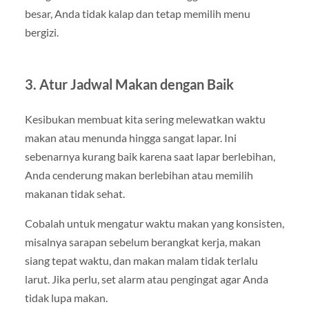
besar, Anda tidak kalap dan tetap memilih menu
bergizi.
3. Atur Jadwal Makan dengan Baik
Kesibukan membuat kita sering melewatkan waktu
makan atau menunda hingga sangat lapar. Ini
sebenarnya kurang baik karena saat lapar berlebihan,
Anda cenderung makan berlebihan atau memilih
makanan tidak sehat.
Cobalah untuk mengatur waktu makan yang konsisten,
misalnya sarapan sebelum berangkat kerja, makan
siang tepat waktu, dan makan malam tidak terlalu
larut. Jika perlu, set alarm atau pengingat agar Anda
tidak lupa makan.