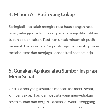
4. Minum Air Putih yang Cukup
Seringkali kita salah mengira rasa haus dengan rasa
lapar, sehingga justru makan padahal yang dibutuhkan
tubuh adalah cairan. Pastikan untuk minum air putih
minimal 8 gelas sehari. Air putih juga membantu proses
metabolisme dan menjaga konsentrasi saat bekerja.
5. Gunakan Aplikasi atau Sumber Inspirasi
Menu Sehat
Untuk Anda yang kesulitan mencari ide menu sehat,
kini banyak aplikasi dan website yang menyediakan
resep mudah dan bergizi. Bahkan, di waktu senggang