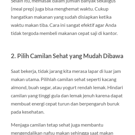
Selain itu, memasak dalam jumlah banyak sekaligus
(meal prep) juga bisa menghemat waktu. Cukup
hangatkan makanan yang sudah disiapkan ketika
waktu makan tiba. Cara ini sangat efektif agar Anda
tidak tergoda membeli makanan cepat saji di kantor.
2. Pilih Camilan Sehat yang Mudah Dibawa
Saat bekerja, tidak jarang kita merasa lapar di luar jam
makan utama. Pilihlah camilan sehat seperti kacang
almond, buah segar, atau yogurt rendah lemak. Hindari
camilan yang tinggi gula dan lemak jenuh karena dapat
membuat energi cepat turun dan berpengaruh buruk
pada kesehatan.
Menjaga camilan tetap sehat juga membantu
mengendalikan nafsu makan sehingga saat makan