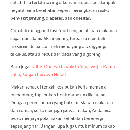
sehat. Jika terlalu sering dikonsumsi, bisa berdampak
negatif pada kesehatan seperti peningkatan risiko
penyakit jantung, diabetes, dan obesitas.
Cobalah mengganti fast food dengan pilihan makanan
segar dan alami. Jika memang terpaksa membeli
makanan di luar, pilihlah menu yang dipanggang,
dikukus, atau direbus daripada yang digoreng.
Baca juga:
Mitos Dan Fakta Vaksin Yang Wajib Kamu
Tahu, Jangan Percaya Hoax!
Makan sehat di tengah kesibukan kerja memang
menantang, tapi bukan tidak mungkin dilakukan.
Dengan perencanaan yang baik, persiapan makanan
dari rumah, serta menjaga jadwal makan, Anda bisa
tetap menjaga pola makan sehat dan berenergi
sepanjang hari. Jangan lupa juga untuk minum cukup