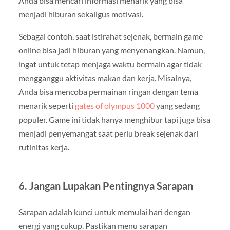
Anda bisa mencari informasi menarik yang bisa
menjadi hiburan sekaligus motivasi.
Sebagai contoh, saat istirahat sejenak, bermain game
online bisa jadi hiburan yang menyenangkan. Namun,
ingat untuk tetap menjaga waktu bermain agar tidak
mengganggu aktivitas makan dan kerja. Misalnya,
Anda bisa mencoba permainan ringan dengan tema
menarik seperti
gates of olympus 1000
yang sedang
populer. Game ini tidak hanya menghibur tapi juga bisa
menjadi penyemangat saat perlu break sejenak dari
rutinitas kerja.
6. Jangan Lupakan Pentingnya Sarapan
Sarapan adalah kunci untuk memulai hari dengan
energi yang cukup. Pastikan menu sarapan