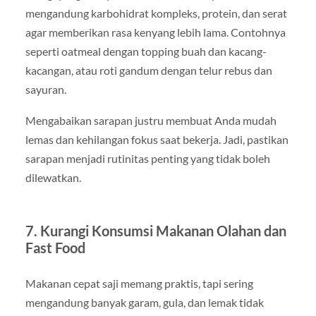
mengandung karbohidrat kompleks, protein, dan serat
agar memberikan rasa kenyang lebih lama. Contohnya
seperti oatmeal dengan topping buah dan kacang-
kacangan, atau roti gandum dengan telur rebus dan
sayuran.
Mengabaikan sarapan justru membuat Anda mudah
lemas dan kehilangan fokus saat bekerja. Jadi, pastikan
sarapan menjadi rutinitas penting yang tidak boleh
dilewatkan.
7. Kurangi Konsumsi Makanan Olahan dan
Fast Food
Makanan cepat saji memang praktis, tapi sering
mengandung banyak garam, gula, dan lemak tidak