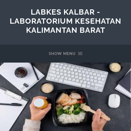
LABKES KALBAR -
LABORATORIUM KESEHATAN
KALIMANTAN BARAT
SHOW MENU