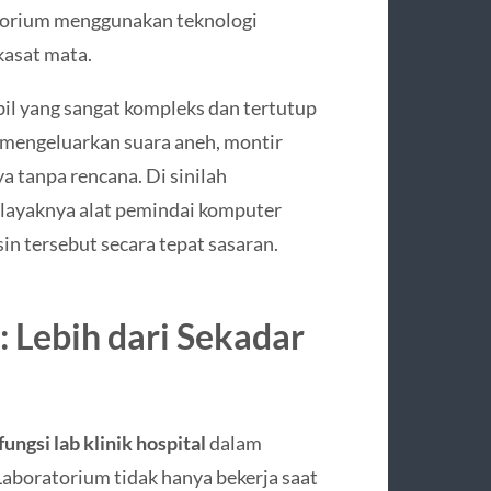
atorium menggunakan teknologi
kasat mata.
il yang sangat kompleks dan tertutup
u mengeluarkan suara aneh, montir
 tanpa rencana. Di sinilah
 layaknya alat pemindai komputer
in tersebut secara tepat sasaran.
: Lebih dari Sekadar
fungsi lab klinik hospital
dalam
aboratorium tidak hanya bekerja saat