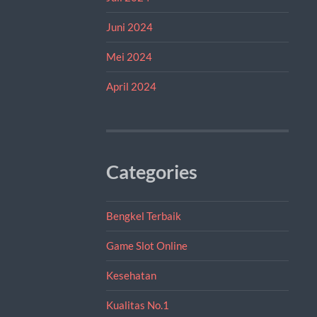
Juni 2024
Mei 2024
April 2024
Categories
Bengkel Terbaik
Game Slot Online
Kesehatan
Kualitas No.1