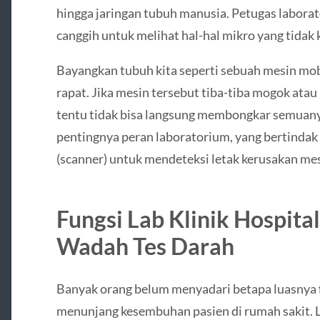
hingga jaringan tubuh manusia. Petugas labor
canggih untuk melihat hal-hal mikro yang tidak 
Bayangkan tubuh kita seperti sebuah mesin mob
rapat. Jika mesin tersebut tiba-tiba mogok ata
tentu tidak bisa langsung membongkar semuanya
pentingnya peran laboratorium, yang bertindak
(scanner) untuk mendeteksi letak kerusakan mes
Fungsi Lab Klinik Hospital
Wadah Tes Darah
Banyak orang belum menyadari betapa luasnya
menunjang kesembuhan pasien di rumah sakit. L