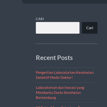
CARI
Cari
Recent Posts
Pengertian Laboratorium Kesehatan:
Detektif Medis Dokter!
Laboratorium dan Inovasi yang
Membantu Dunia Kesehatan
Berkembang