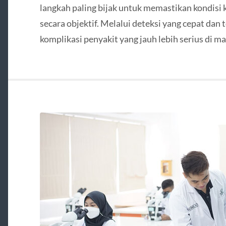
langkah paling bijak untuk memastikan kondis
secara objektif. Melalui deteksi yang cepat dan
komplikasi penyakit yang jauh lebih serius di m