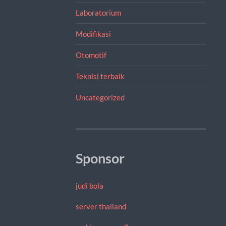
Laboratorium
Modifikasi
Otomotif
Teknisi terbaik
Uncategorized
Sponsor
judi bola
server thailand