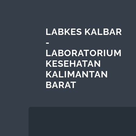
LABKES KALBAR
-
LABORATORIUM
KESEHATAN
KALIMANTAN
BARAT