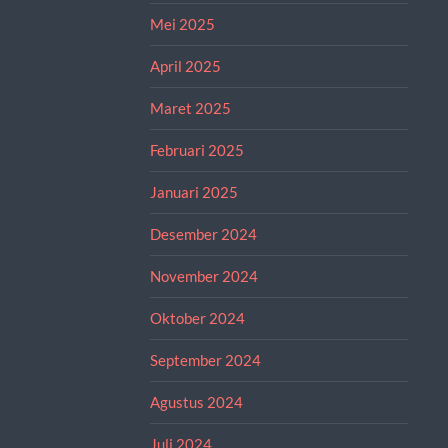
Mei 2025
April 2025
Maret 2025
Februari 2025
Januari 2025
Desember 2024
November 2024
Oktober 2024
September 2024
Agustus 2024
Juli 2024