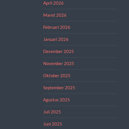
April 2026
Maret 2026
Februari 2026
Januari 2026
Desember 2025
November 2025
Oktober 2025
September 2025
Agustus 2025
Juli 2025
Juni 2025