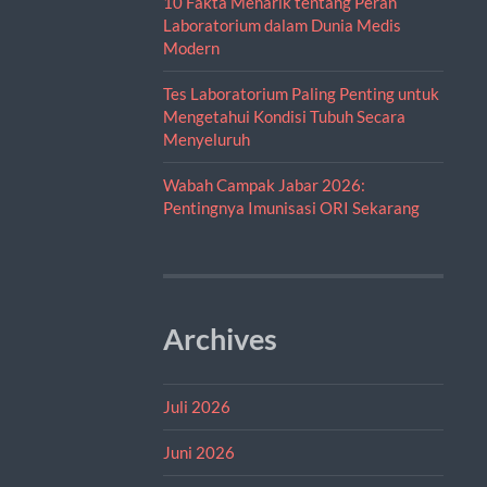
10 Fakta Menarik tentang Peran
Laboratorium dalam Dunia Medis
Modern
Tes Laboratorium Paling Penting untuk
Mengetahui Kondisi Tubuh Secara
Menyeluruh
Wabah Campak Jabar 2026:
Pentingnya Imunisasi ORI Sekarang
Archives
Juli 2026
Juni 2026